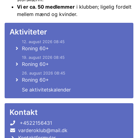
Vi er ca. 50 medlemmer
i klubben; ligelig fordelt
mellem mænd og kvinder.
Aktiviteter
12. august 2026 08:45
Roning 60+
19. august 2026 08:45
Roning 60+
26. august 2026 08:45
Roning 60+
Se aktivitetskalender
Kontakt
+4522156431
varderoklub@mail.dk
Kontaktformular